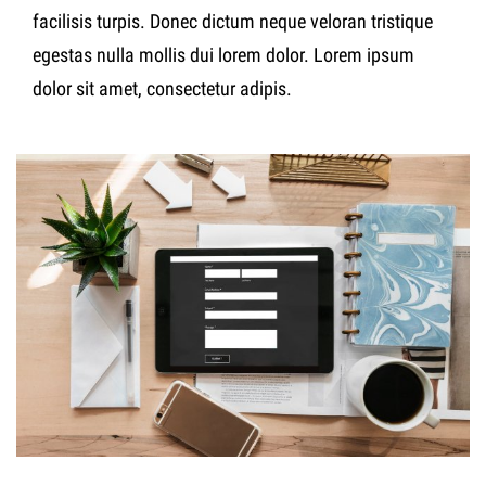
facilisis turpis. Donec dictum neque veloran tristique
egestas nulla mollis dui lorem dolor. Lorem ipsum
dolor sit amet, consectetur adipis.