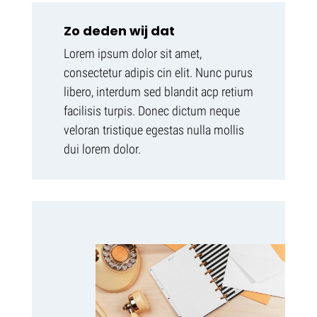
Zo deden wij dat
Lorem ipsum dolor sit amet,
consectetur adipis cin elit. Nunc purus
libero, interdum sed blandit acp retium
facilisis turpis. Donec dictum neque
veloran tristique egestas nulla mollis
dui lorem dolor.