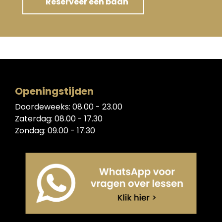
Reserveer een baan
Openingstijden
Doordeweeks: 08.00 - 23.00
Zaterdag: 08.00 - 17.30
Zondag: 09.00 - 17.30