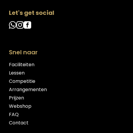
Let's get social
Snel naar
Faciliteiten
Lessen
Competitie
Arrangementen
Prijzen
Webshop
FAQ
Contact