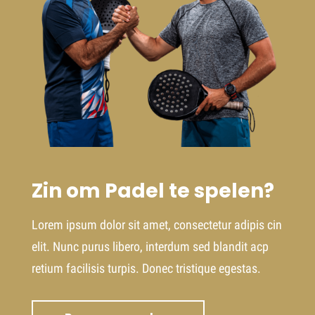
Zin om Padel te spelen?
Lorem ipsum dolor sit amet, consectetur adipis cin
elit. Nunc purus libero, interdum sed blandit acp
retium facilisis turpis. Donec tristique egestas.