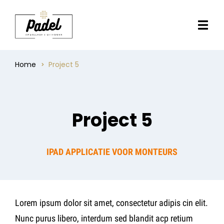
Home
Project 5
Project 5
IPAD APPLICATIE VOOR MONTEURS
Lorem ipsum dolor sit amet, consectetur adipis cin elit.
Nunc purus libero, interdum sed blandit acp retium