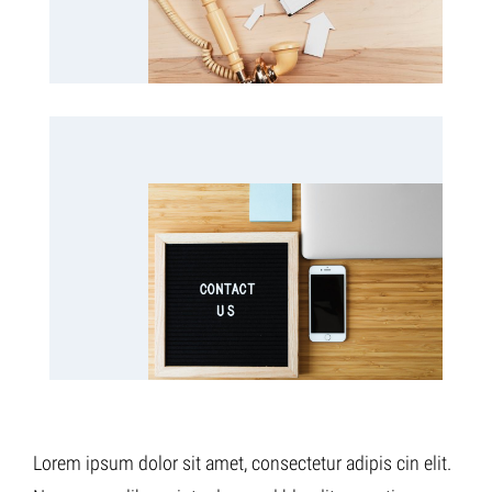
Lorem ipsum dolor sit amet, consectetur adipis cin elit.