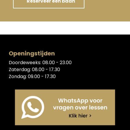
Reserveer een baan
Openingstijden
Doordeweeks: 08.00 - 23.00
Zaterdag: 08.00 - 17.30
Zondag: 09.00 - 17.30