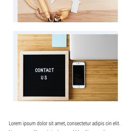
Lorem ipsum dolor sit amet, consectetur adipis cin elit.