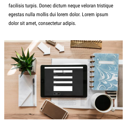
facilisis turpis. Donec dictum neque veloran tristique
egestas nulla mollis dui lorem dolor. Lorem ipsum
dolor sit amet, consectetur adipis.