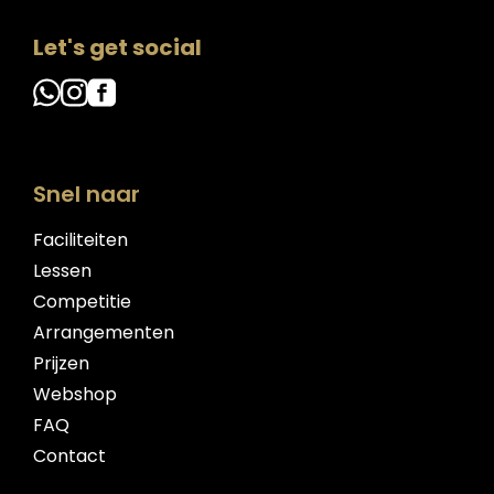
Let's get social
Snel naar
Faciliteiten
Lessen
Competitie
Arrangementen
Prijzen
Webshop
FAQ
Contact