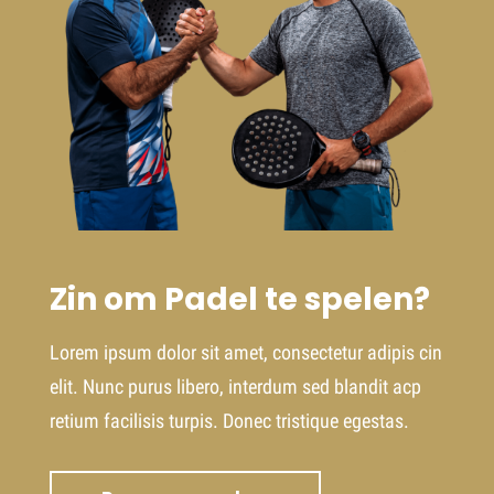
Zin om Padel te spelen?
Lorem ipsum dolor sit amet, consectetur adipis cin
elit. Nunc purus libero, interdum sed blandit acp
retium facilisis turpis. Donec tristique egestas.