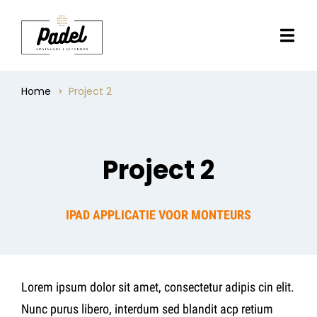
Home
Project 2
Project 2
IPAD APPLICATIE VOOR MONTEURS
Lorem ipsum dolor sit amet, consectetur adipis cin elit.
Nunc purus libero, interdum sed blandit acp retium