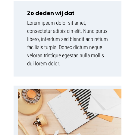
Zo deden wij dat
Lorem ipsum dolor sit amet,
consectetur adipis cin elit. Nunc purus
libero, interdum sed blandit acp retium
facilisis turpis. Donec dictum neque
veloran tristique egestas nulla mollis
dui lorem dolor.